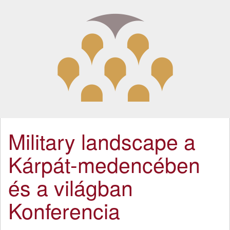
Military landscape a
Kárpát-medencében
és a világban
Konferencia