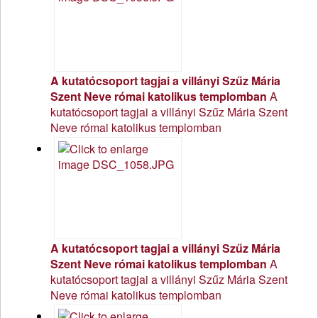
A kutatócsoport tagjai a villányi Szűz Mária
Szent Neve római katolikus templomban
A
kutatócsoport tagjai a villányi Szűz Mária Szent
Neve római katolikus templomban
A kutatócsoport tagjai a villányi Szűz Mária
Szent Neve római katolikus templomban
A
kutatócsoport tagjai a villányi Szűz Mária Szent
Neve római katolikus templomban