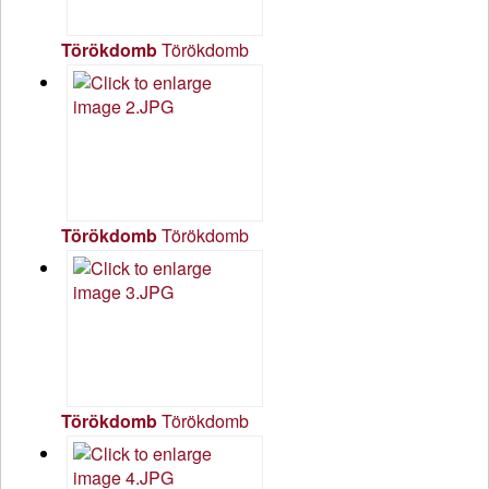
Törökdomb
Törökdomb
Törökdomb
Törökdomb
Törökdomb
Törökdomb