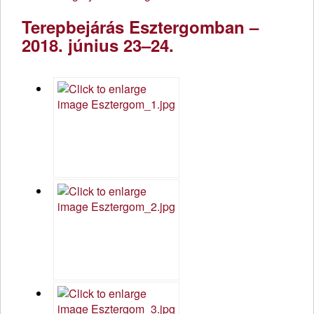
Terepbejárás Esztergomban –
2018. június 23–24.