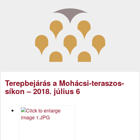
Terepbejárás a Mohácsi-teraszos-
síkon – 2018. július 6