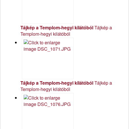
Tájkép a Templom-hegyi kilátóból
Tájkép a
Templom-hegyi kilátóból
Tájkép a Templom-hegyi kilátóból
Tájkép a
Templom-hegyi kilátóból